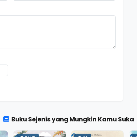
Buku Sejenis yang Mungkin Kamu Suka