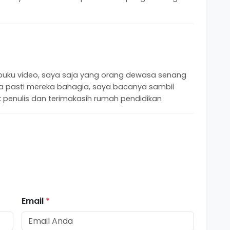
 buku video, saya saja yang orang dewasa senang
 pasti mereka bahagia, saya bacanya sambil
 penulis dan terimakasih rumah pendidikan
Email
*