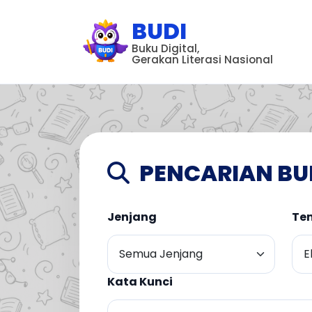
BUDI
Buku Digital,
Gerakan Literasi Nasional
PENCARIAN BU
Jenjang
Te
Kata Kunci