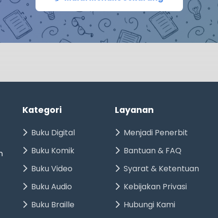
Kategori
Layanan
Buku Digital
Menjadi Penerbit
Buku Komik
Bantuan & FAQ
n
Buku Video
Syarat & Ketentuan
Buku Audio
Kebijakan Privasi
Buku Braille
Hubungi Kami