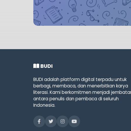
BUDI
BUDI adalah platform digital terpadu untuk
berbagi, membaca, dan menerbitkan karya
literasi. Kami berkomitmen menjadi jembata
antara penulis dan pembaca di seluruh
Indonesia.