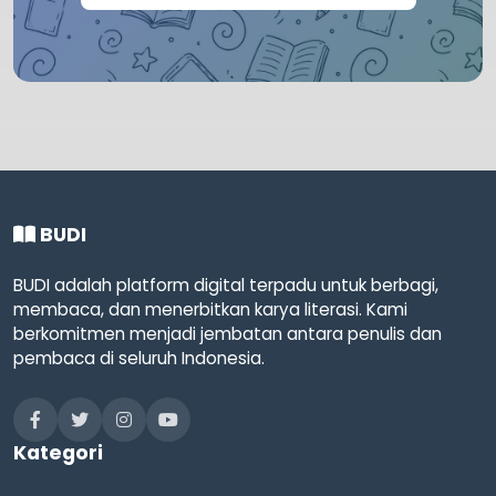
BUDI
BUDI adalah platform digital terpadu untuk berbagi,
membaca, dan menerbitkan karya literasi. Kami
berkomitmen menjadi jembatan antara penulis dan
pembaca di seluruh Indonesia.
Kategori