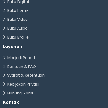
Buku Digital
Buku Komik
Buku Video
Buku Audio
Buku Braille
Layanan
Menjadi Penerbit
Bantuan & FAQ
Syarat & Ketentuan
Kebijakan Privasi
Hubungi Kami
Kontak