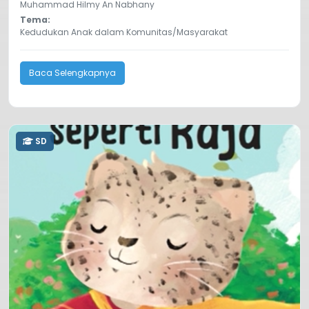
Muhammad Hilmy An Nabhany
Tema:
Kedudukan Anak dalam Komunitas/Masyarakat
Baca Selengkapnya
SD