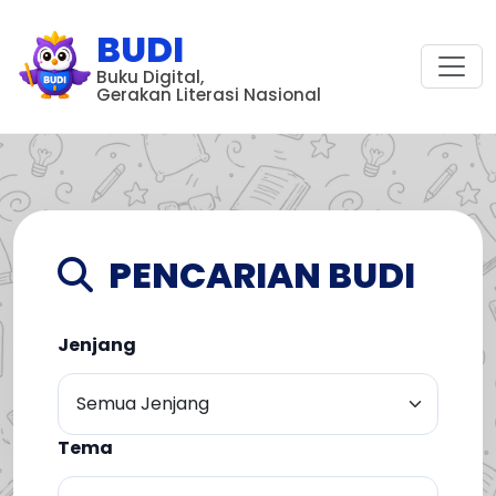
BUDI
Buku Digital,
Gerakan Literasi Nasional
PENCARIAN BUDI
Jenjang
Tema