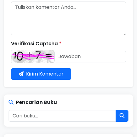
Verifikasi Captcha
*
Kirim Komentar
Pencarian Buku