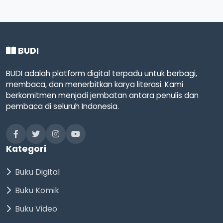
BUDI
BUDI adalah platform digital terpadu untuk berbagi,
membaca, dan menerbitkan karya literasi. Kami
berkomitmen menjadi jembatan antara penulis dan
pembaca di seluruh Indonesia.
Kategori
Buku Digital
Buku Komik
Buku Video