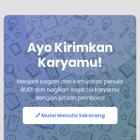
Ayo Kirimkan
Karyamu!
Menjadi bagian dari komunitas penulis
BUDI dan bagikan inspirasi karyamu
dengan jutaan pembaca
Mulai Menulis Sekarang