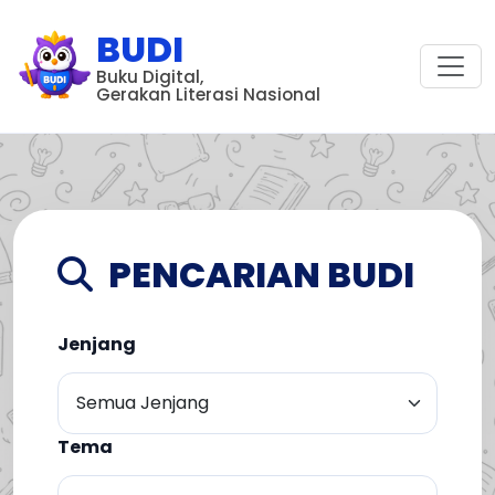
BUDI
Buku Digital,
Gerakan Literasi Nasional
PENCARIAN BUDI
Jenjang
Tema