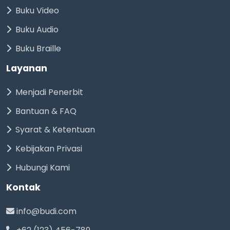
Buku Video
Buku Audio
Buku Braille
Layanan
Menjadi Penerbit
Bantuan & FAQ
Syarat & Ketentuan
Kebijakan Privasi
Hubungi Kami
Kontak
info@budi.com