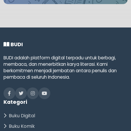
BUDI
BUDI adalah platform digital terpadu untuk berbagi,
membaca, dan menerbitkan karya literasi. Kami
berkomitmen menjadi jembatan antara penulis dan
pembaca di seluruh Indonesia.
Kategori
Buku Digital
Buku Komik