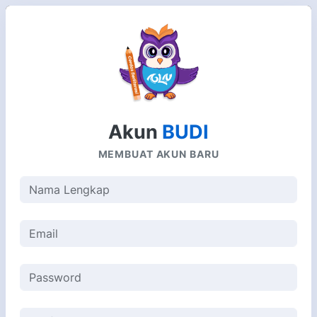
Akun
BUDI
MEMBUAT AKUN BARU