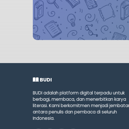
BUDI
BUDI adalah platform digital terpadu untuk
berbagi, membaca, dan menerbitkan karya
literasi. Kami berkomitmen menjadi jembata
antara penulis dan pembaca di seluruh
Indonesia.