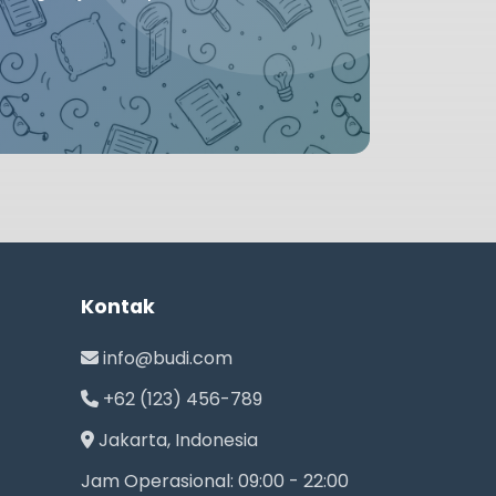
Kontak
info@budi.com
+62 (123) 456-789
Jakarta, Indonesia
Jam Operasional: 09:00 - 22:00