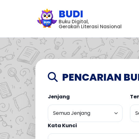
BUDI
Buku Digital,
Gerakan Literasi Nasional
PENCARIAN BU
Jenjang
Te
Kata Kunci