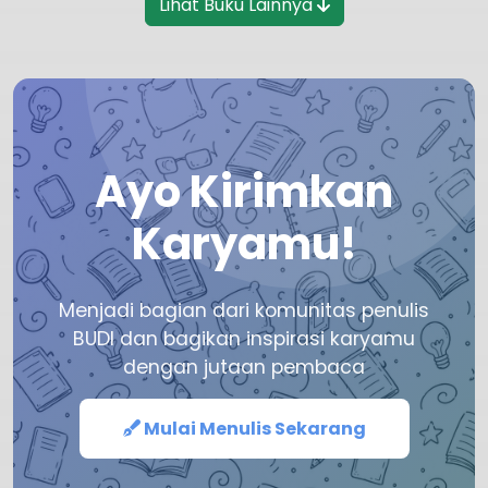
Lihat Buku Lainnya
Ayo Kirimkan
Karyamu!
Menjadi bagian dari komunitas penulis
BUDI dan bagikan inspirasi karyamu
dengan jutaan pembaca
Mulai Menulis Sekarang