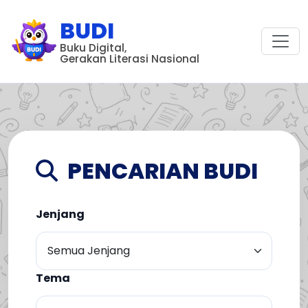
BUDI
Buku Digital,
Gerakan Literasi Nasional
PENCARIAN BUDI
Jenjang
Tema