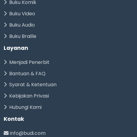
Buku Komik
Buku Video
Buku Audio
Buku Braille
Layanan
Menjadi Penerbit
Bantuan & FAQ
Syarat & Ketentuan
Kebijakan Privasi
Hubungi Kami
Kontak
info@budi.com