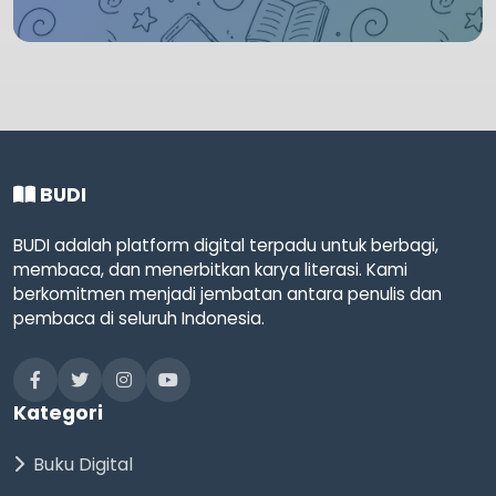
BUDI
BUDI adalah platform digital terpadu untuk berbagi,
membaca, dan menerbitkan karya literasi. Kami
berkomitmen menjadi jembatan antara penulis dan
pembaca di seluruh Indonesia.
Kategori
Buku Digital