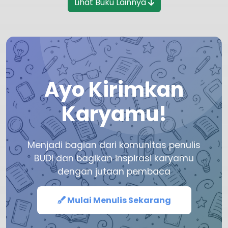
Lihat Buku Lainnya
Ayo Kirimkan
Karyamu!
Menjadi bagian dari komunitas penulis
BUDI dan bagikan inspirasi karyamu
dengan jutaan pembaca
Mulai Menulis Sekarang