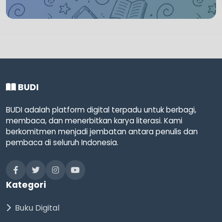
BUDI
BUDI adalah platform digital terpadu untuk berbagi,
membaca, dan menerbitkan karya literasi. Kami
berkomitmen menjadi jembatan antara penulis dan
pembaca di seluruh Indonesia.
Kategori
Buku Digital