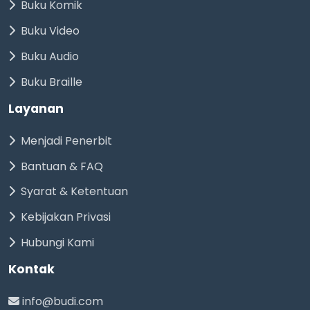
Buku Komik
Buku Video
Buku Audio
Buku Braille
Layanan
Menjadi Penerbit
Bantuan & FAQ
Syarat & Ketentuan
Kebijakan Privasi
Hubungi Kami
Kontak
info@budi.com