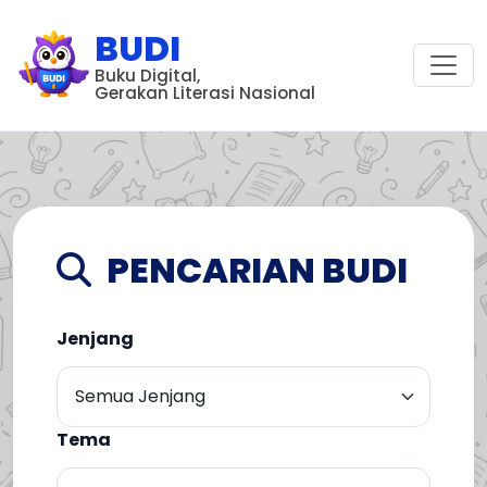
BUDI
Buku Digital,
Gerakan Literasi Nasional
PENCARIAN BUDI
Jenjang
Tema