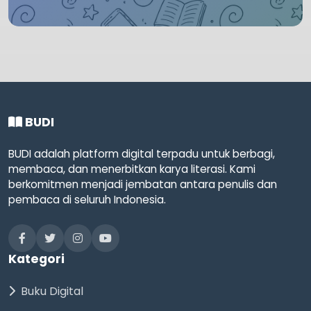
BUDI
BUDI adalah platform digital terpadu untuk berbagi,
membaca, dan menerbitkan karya literasi. Kami
berkomitmen menjadi jembatan antara penulis dan
pembaca di seluruh Indonesia.
Kategori
Buku Digital