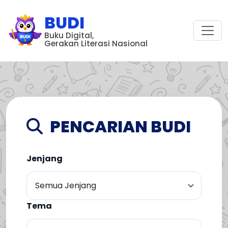
BUDI
Buku Digital,
Gerakan Literasi Nasional
PENCARIAN BUDI
Jenjang
Tema