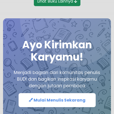
Lihat Buku Lainnya
Ayo Kirimkan
Karyamu!
Menjadi bagian dari komunitas penulis
BUDI dan bagikan inspirasi karyamu
dengan jutaan pembaca
Mulai Menulis Sekarang