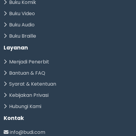
Buku Komik
Buku Video
Buku Audio
Buku Braille
Layanan
Menjadi Penerbit
Bantuan & FAQ
Syarat & Ketentuan
Kebijakan Privasi
Hubungi Kami
Kontak
info@budi.com