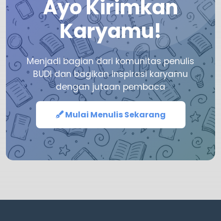
Ayo Kirimkan
Karyamu!
Menjadi bagian dari komunitas penulis
BUDI dan bagikan inspirasi karyamu
dengan jutaan pembaca
Mulai Menulis Sekarang