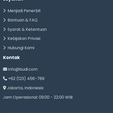
Menjadi Penerbit
Bantuan & FAQ
Syarat & Ketentuan
Kebijakan Privasi
Hubungi Kami
Kontak
info@budi.com
+62 (123) 456-789
Jakarta, Indonesia
Jam Operasional: 09:00 - 22:00 WIB