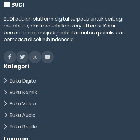
BUDI
BUDI adalah platform digital terpadu untuk berbagi,
membaca, dan menerbitkan karya literasi. Kami
berkomitmen menjadi jembatan antara penulis dan
pembaca di seluruh Indonesia.
Kategori
Buku Digital
Buku Komik
Buku Video
Buku Audio
Buku Braille
Layanan