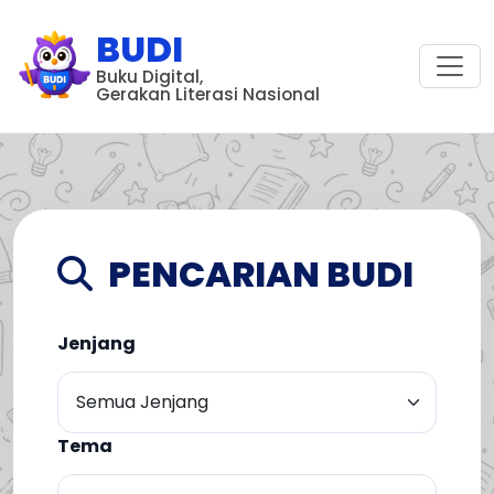
BUDI
Buku Digital,
Gerakan Literasi Nasional
PENCARIAN BUDI
Jenjang
Tema