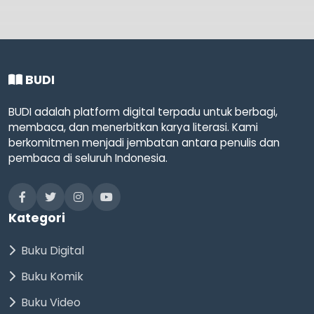
BUDI
BUDI adalah platform digital terpadu untuk berbagi,
membaca, dan menerbitkan karya literasi. Kami
berkomitmen menjadi jembatan antara penulis dan
pembaca di seluruh Indonesia.
Kategori
Buku Digital
Buku Komik
Buku Video