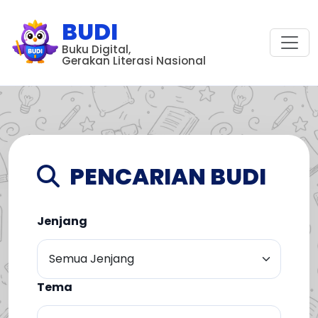
BUDI
Buku Digital,
Gerakan Literasi Nasional
PENCARIAN BUDI
Jenjang
Tema