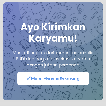
Ayo Kirimkan
Karyamu!
Menjadi bagian dari komunitas penulis
BUDI dan bagikan inspirasi karyamu
dengan jutaan pembaca
Mulai Menulis Sekarang