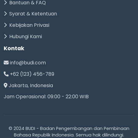
Bantuan & FAQ
Syarat & Ketentuan
Kebijakan Privasi
Hubungi Kami
Kontak
info@budi.com
+62 (123) 456-789
Jakarta, Indonesia
Jam Operasional: 09:00 - 22:00 WIB
© 2024 BUDI - Badan Pengembangan dan Pembinaan
Bahasa Republik Indonesia. Semua hak dilindungi.