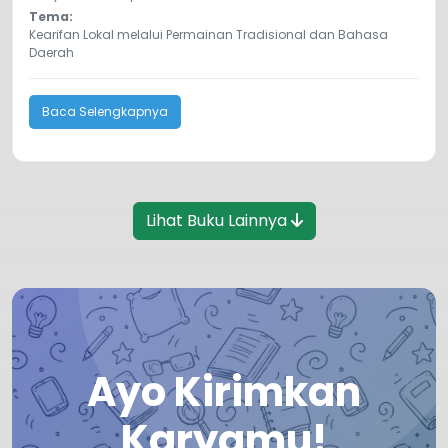
Tema:
Kearifan Lokal melalui Permainan Tradisional dan Bahasa
Daerah
Baca Selengkapnya
Lihat Buku Lainnya
Ayo Kirimkan
Karyamu!