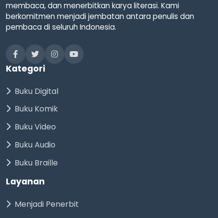
membaca, dan menerbitkan karya literasi. Kami
berkomitmen menjadi jembatan antara penulis dan
pembaca di seluruh Indonesia.
Kategori
Buku Digital
Buku Komik
Buku Video
Buku Audio
Buku Braille
Layanan
Menjadi Penerbit