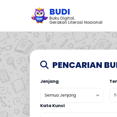
BUDI
Buku Digital,
Gerakan Literasi Nasional
PENCARIAN BU
Jenjang
Te
Kata Kunci