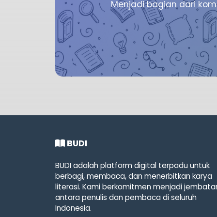
Menjadi bagian dari kom
BUDI
BUDI adalah platform digital terpadu untuk
berbagi, membaca, dan menerbitkan karya
literasi. Kami berkomitmen menjadi jembata
antara penulis dan pembaca di seluruh
Indonesia.