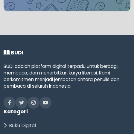
BUDI
BUDI adalah platform digital terpadu untuk berbagi,
membaca, dan menerbitkan karya literasi. Kami
berkomitmen menjadi jembatan antara penulis dan
pembaca di seluruh Indonesia.
Kategori
Buku Digital