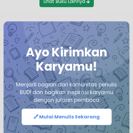
Lihat Buku Lainnya
Ayo Kirimkan
Karyamu!
Menjadi bagian dari komunitas penulis
BUDI dan bagikan inspirasi karyamu
dengan jutaan pembaca
Mulai Menulis Sekarang