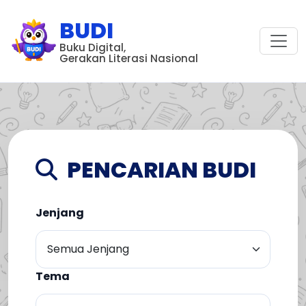
BUDI
Buku Digital,
Gerakan Literasi Nasional
PENCARIAN BUDI
Jenjang
Tema