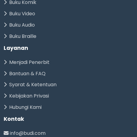
Buku Komik
Buku Video
Buku Audio
Buku Braille
Layanan
Menjadi Penerbit
Bantuan & FAQ
Syarat & Ketentuan
Kebijakan Privasi
Hubungi Kami
Kontak
info@budi.com