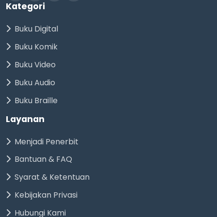
Kategori
Buku Digital
Buku Komik
Buku Video
Buku Audio
Buku Braille
Layanan
Menjadi Penerbit
Bantuan & FAQ
Syarat & Ketentuan
Kebijakan Privasi
Hubungi Kami