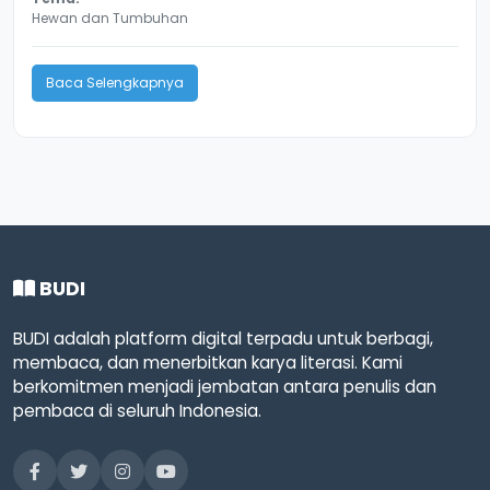
Hewan dan Tumbuhan
Baca Selengkapnya
BUDI
BUDI adalah platform digital terpadu untuk berbagi,
membaca, dan menerbitkan karya literasi. Kami
berkomitmen menjadi jembatan antara penulis dan
pembaca di seluruh Indonesia.