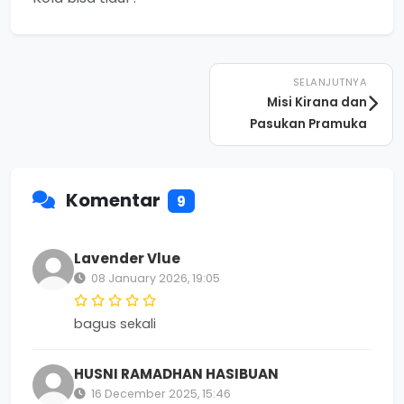
SELANJUTNYA
Misi Kirana dan
Pasukan Pramuka
Komentar
9
Lavender Vlue
08 January 2026, 19:05
bagus sekali
HUSNI RAMADHAN HASIBUAN
16 December 2025, 15:46