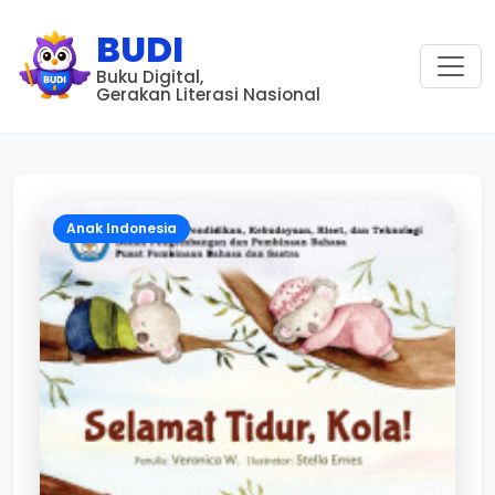
BUDI
Buku Digital,
Gerakan Literasi Nasional
Anak Indonesia