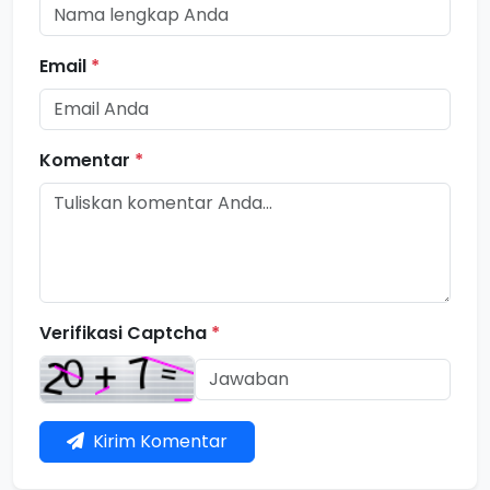
Email
*
Komentar
*
Verifikasi Captcha
*
Kirim Komentar