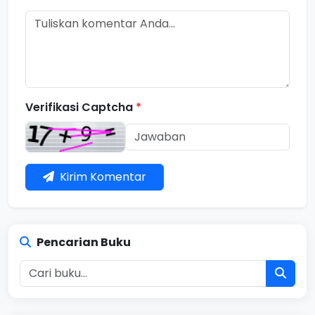
Verifikasi Captcha
*
Kirim Komentar
Pencarian Buku