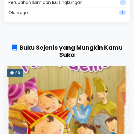
Perubahan Iklim dan Isu Lingkungan
1
Olahraga
2
Buku Sejenis yang Mungkin Kamu
Suka
SD