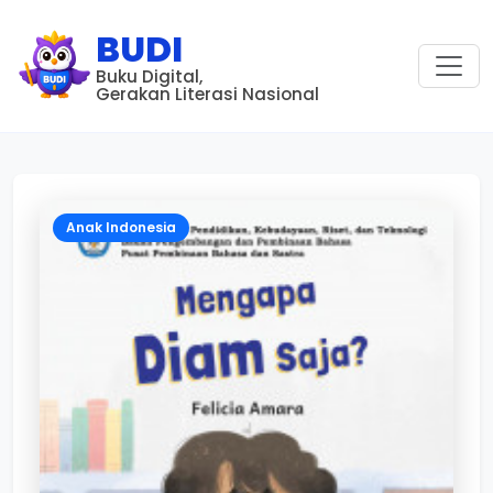
BUDI
Buku Digital,
Gerakan Literasi Nasional
Anak Indonesia