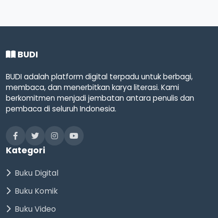
BUDI
BUDI adalah platform digital terpadu untuk berbagi,
membaca, dan menerbitkan karya literasi. Kami
berkomitmen menjadi jembatan antara penulis dan
pembaca di seluruh Indonesia.
Kategori
Buku Digital
Buku Komik
Buku Video