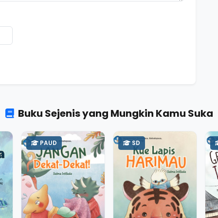
Buku Sejenis yang Mungkin Kamu Suka
PAUD
SD