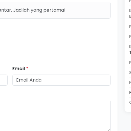
ntar. Jadilah yang pertama!
Email
*