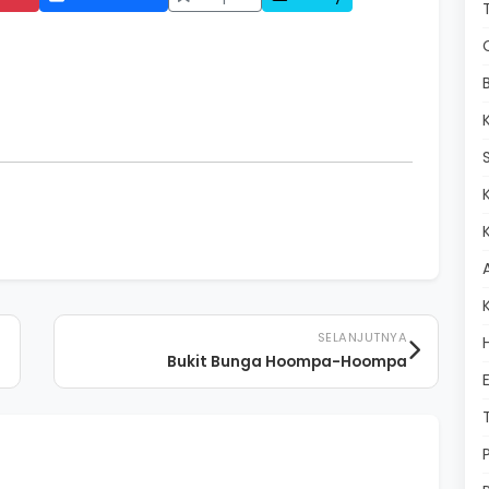
SELANJUTNYA
Bukit Bunga Hoompa-Hoompa