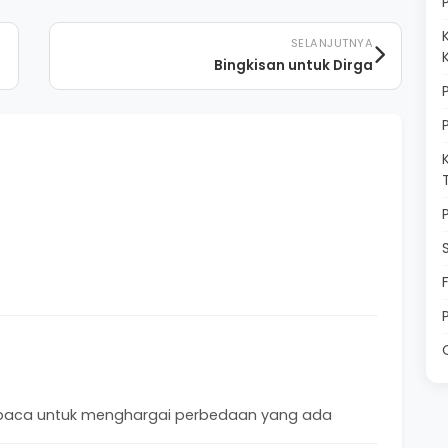
SELANJUTNYA
Bingkisan untuk Dirga
mbaca untuk menghargai perbedaan yang ada