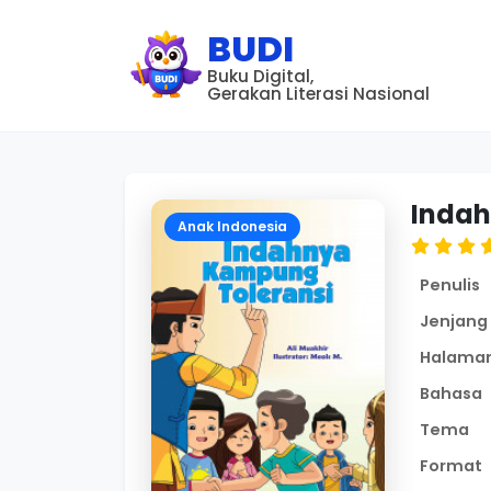
BUDI
Buku Digital,
Gerakan Literasi Nasional
Indah
Anak Indonesia
Penulis
Jenjang
Halama
Bahasa
Tema
Format