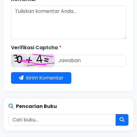
Verifikasi Captcha
*
Kirim Komentar
Pencarian Buku