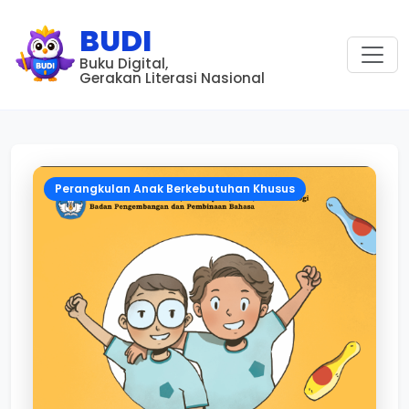
BUDI
Buku Digital,
Gerakan Literasi Nasional
Perangkulan Anak Berkebutuhan Khusus