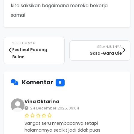
kita saksikan bagaimana mereka bekerja
sama!
SEBELUMNYA
SELANJUTNYA
Festival Padang
Gara-Gara Ole
Bulan
Komentar
5
Vina Oktarina
24 December 2025, 09:04
Sangat seru membacanya tetapi
halamannya sedikit jadi tidak puas