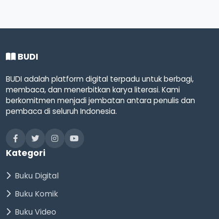
BUDI
BUDI adalah platform digital terpadu untuk berbagi,
membaca, dan menerbitkan karya literasi. Kami
berkomitmen menjadi jembatan antara penulis dan
pembaca di seluruh Indonesia.
Kategori
Buku Digital
Buku Komik
Buku Video