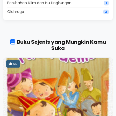
Perubahan Iklim dan Isu Lingkungan
1
Olahraga
2
Buku Sejenis yang Mungkin Kamu
Suka
SD