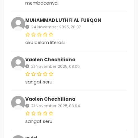
membacanya.
MUHAMMAD LUTHFI AL FURQON
24 November 2025, 20:37
aku belom literasi
Vaolen Chechiliana
21 November 2025, 08:06
sangat seru
Vaolen Chechiliana
21 November 2025, 08:04
sangat seru