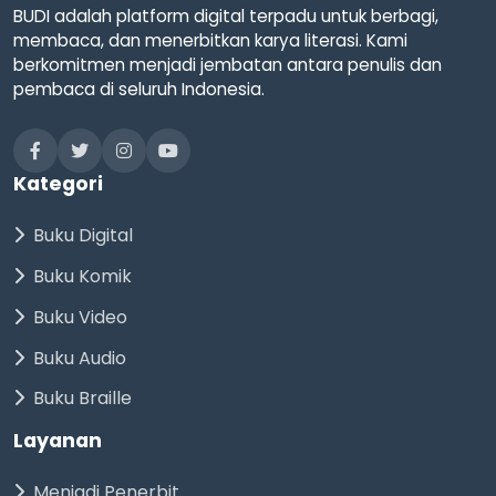
BUDI adalah platform digital terpadu untuk berbagi,
membaca, dan menerbitkan karya literasi. Kami
berkomitmen menjadi jembatan antara penulis dan
pembaca di seluruh Indonesia.
Kategori
Buku Digital
Buku Komik
Buku Video
Buku Audio
Buku Braille
Layanan
Menjadi Penerbit