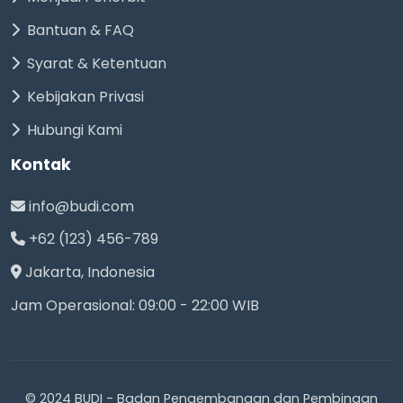
Bantuan & FAQ
Syarat & Ketentuan
Kebijakan Privasi
Hubungi Kami
Kontak
info@budi.com
+62 (123) 456-789
Jakarta, Indonesia
Jam Operasional: 09:00 - 22:00 WIB
© 2024 BUDI - Badan Pengembangan dan Pembinaan