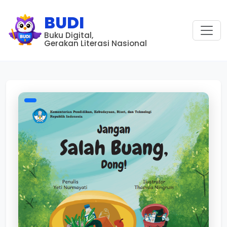
BUDI
Buku Digital,
Gerakan Literasi Nasional