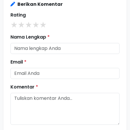
Berikan Komentar
Rating
★
★
★
★
★
Nama Lengkap
*
Email
*
Komentar
*