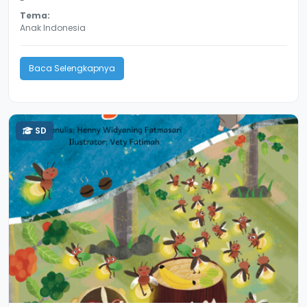
-
Tema:
Anak Indonesia
Baca Selengkapnya
SD