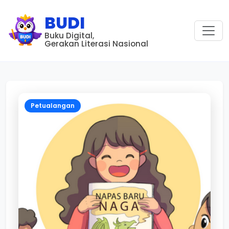
BUDI
Buku Digital,
Gerakan Literasi Nasional
Petualangan