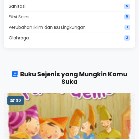
Sanitasi
5
Fiksi Sains
5
Perubahan Iklim dan Isu Lingkungan
1
Olahraga
2
Buku Sejenis yang Mungkin Kamu
Suka
SD