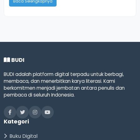
Baca Selengkapnya
BUDI
BUDI adalah platform digital terpadu untuk berbagi,
membaca, dan menerbitkan karya literasi. Kami
berkomitmen menjadi jembatan antara penulis dan
pembaca di seluruh Indonesia.
Kategori
Buku Digital