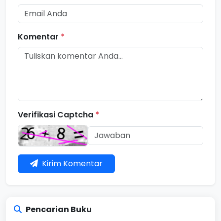
Komentar
*
Verifikasi Captcha
*
Kirim Komentar
Pencarian Buku