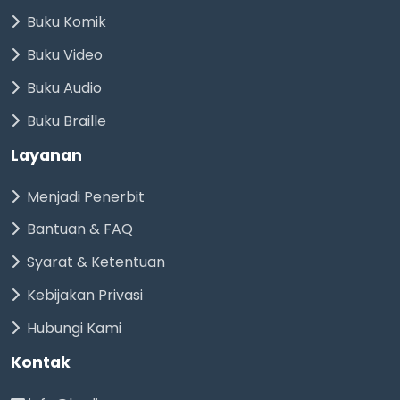
Buku Komik
Buku Video
Buku Audio
Buku Braille
Layanan
Menjadi Penerbit
Bantuan & FAQ
Syarat & Ketentuan
Kebijakan Privasi
Hubungi Kami
Kontak