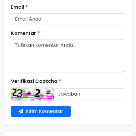
Email
*
Komentar
*
Verifikasi Captcha
*
Kirim Komentar