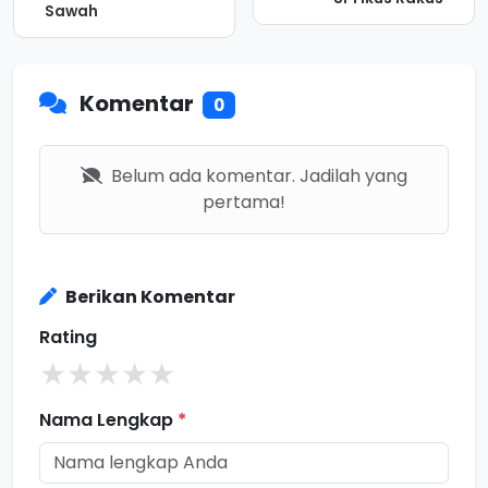
Sawah
Komentar
0
Belum ada komentar. Jadilah yang
pertama!
Berikan Komentar
Rating
★
★
★
★
★
Nama Lengkap
*