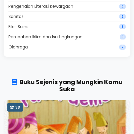
Pengenalan Literasi Kewargaan
5
Sanitasi
5
Fiksi Sains
5
Perubahan Iklim dan Isu Lingkungan
1
Olahraga
2
Buku Sejenis yang Mungkin Kamu
Suka
SD