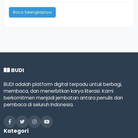
Baca Selengkapnya
BUDI
BUDI adalah platform digital terpadu untuk berbagi,
membaca, dan menerbitkan karya literasi. Kami
berkomitmen menjadi jembatan antara penulis dan
pembaca di seluruh Indonesia.
Kategori