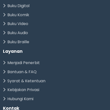
Buku Digital
Buku Komik
Buku Video
Buku Audio
Buku Braille
Layanan
Menjadi Penerbit
Bantuan & FAQ
Syarat & Ketentuan
Kebijakan Privasi
Hubungi Kami
Kontak