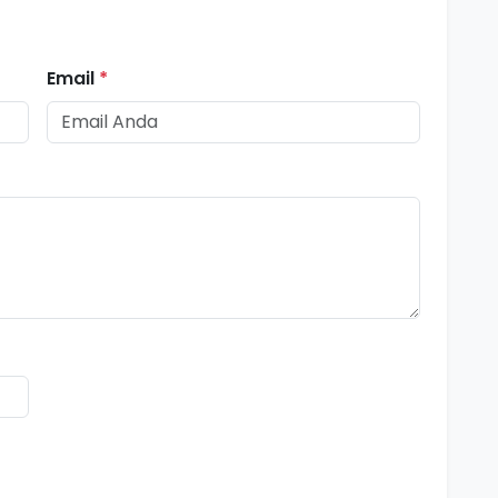
Email
*