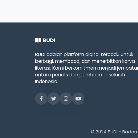
BUDI
BUDI adalah platform digital terpadu untuk
berbagi, membaca, dan menerbitkan karya
literasi. Kami berkomitmen menjadi jembata
antara penulis dan pembaca di seluruh
Indonesia.
© 2024 BUDI - Badan