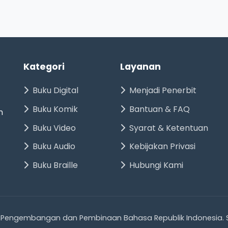
Kategori
Layanan
Buku Digital
Menjadi Penerbit
Buku Komik
Bantuan & FAQ
n
Buku Video
Syarat & Ketentuan
Buku Audio
Kebijakan Privasi
Buku Braille
Hubungi Kami
 Pengembangan dan Pembinaan Bahasa Republik Indonesia. S