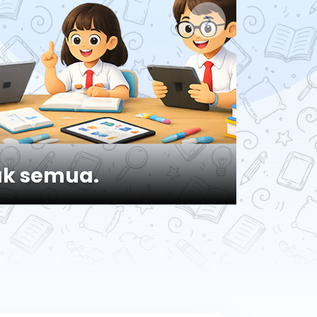
tuk semua.