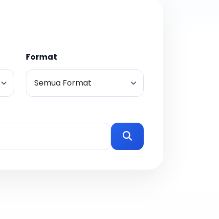
Format