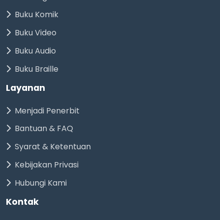
Buku Komik
Buku Video
Buku Audio
Buku Braille
Layanan
Menjadi Penerbit
Bantuan & FAQ
Syarat & Ketentuan
Kebijakan Privasi
Hubungi Kami
Kontak