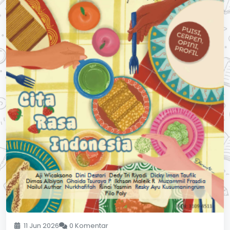
11 Jun 2026
0 Komentar