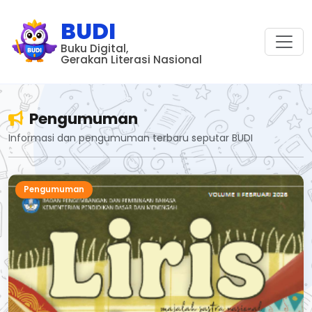
BUDI
Buku Digital,
Gerakan Literasi Nasional
Pengumuman
Informasi dan pengumuman terbaru seputar BUDI
Pengumuman