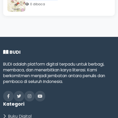
0 dibaca
BUDI
BUDI adalah platform digital terpadu untuk berbagi,
membaca, dan menerbitkan karya literasi. Kami
berkomitmen menjadi jembatan antara penulis dan
pembaca di seluruh Indonesia.
Kategori
Buku Digital